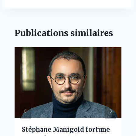
Publications similaires
Stéphane Manigold fortune