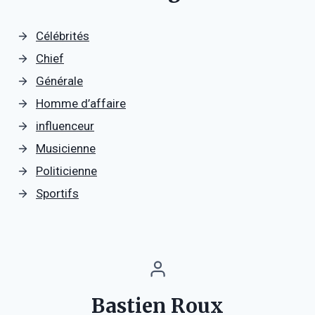
Célébrités
Chief
Générale
Homme d’affaire
influenceur
Musicienne
Politicienne
Sportifs
Bastien Roux