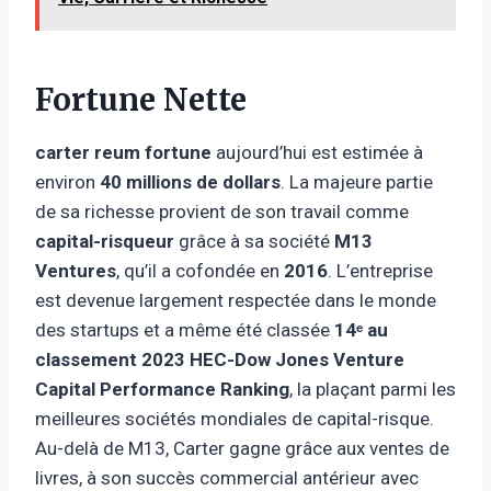
Fortune Nette
carter reum
fortune
aujourd’hui est estimée à
environ
40 millions de dollars
. La majeure partie
de sa richesse provient de son travail comme
capital-risqueur
grâce à sa société
M13
Ventures
, qu’il a cofondée en
2016
. L’entreprise
est devenue largement respectée dans le monde
des startups et a même été classée
14ᵉ au
classement 2023 HEC-Dow Jones Venture
Capital Performance Ranking
, la plaçant parmi les
meilleures sociétés mondiales de capital-risque.
Au-delà de M13, Carter gagne grâce aux ventes de
livres, à son succès commercial antérieur avec