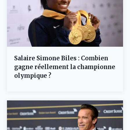
Salaire Simone Biles : Combien
gagne réellement la championne
olympique ?