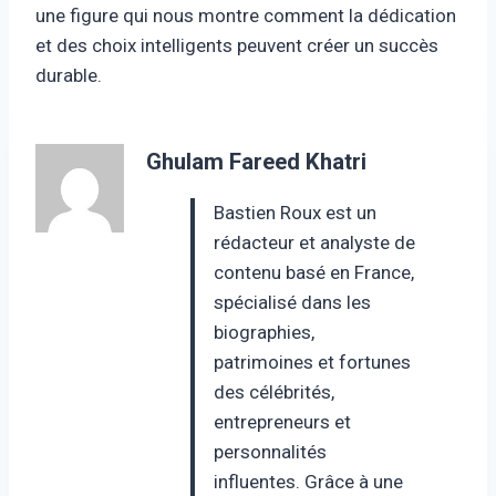
une figure qui nous montre comment la dédication
et des choix intelligents peuvent créer un succès
durable.
Ghulam Fareed Khatri
Bastien Roux est un
rédacteur et analyste de
contenu basé en France,
spécialisé dans les
biographies,
patrimoines et fortunes
des célébrités,
entrepreneurs et
personnalités
influentes. Grâce à une