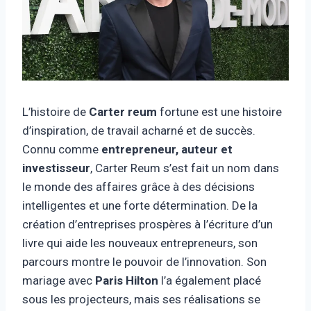
L’histoire de
Carter reum
fortune est une histoire
d’inspiration, de travail acharné et de succès.
Connu comme
entrepreneur, auteur et
investisseur
, Carter Reum s’est fait un nom dans
le monde des affaires grâce à des décisions
intelligentes et une forte détermination. De la
création d’entreprises prospères à l’écriture d’un
livre qui aide les nouveaux entrepreneurs, son
parcours montre le pouvoir de l’innovation. Son
mariage avec
Paris Hilton
l’a également placé
sous les projecteurs, mais ses réalisations se