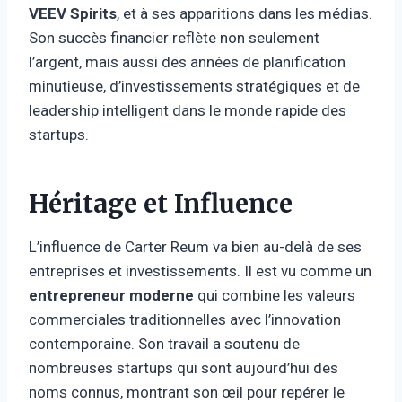
VEEV Spirits
, et à ses apparitions dans les médias.
Son succès financier reflète non seulement
l’argent, mais aussi des années de planification
minutieuse, d’investissements stratégiques et de
leadership intelligent dans le monde rapide des
startups.
Héritage et Influence
L’influence de Carter Reum va bien au-delà de ses
entreprises et investissements. Il est vu comme un
entrepreneur moderne
qui combine les valeurs
commerciales traditionnelles avec l’innovation
contemporaine. Son travail a soutenu de
nombreuses startups qui sont aujourd’hui des
noms connus, montrant son œil pour repérer le