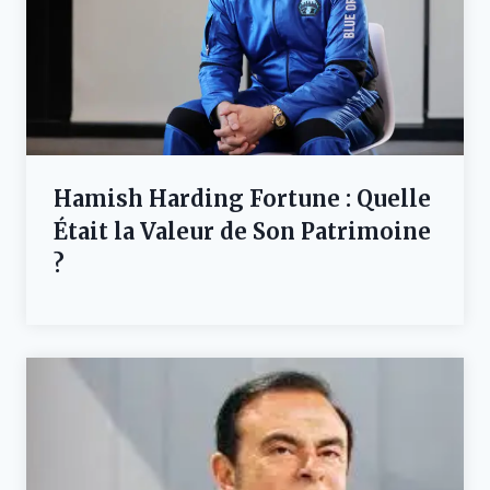
Hamish Harding Fortune : Quelle
Était la Valeur de Son Patrimoine
?