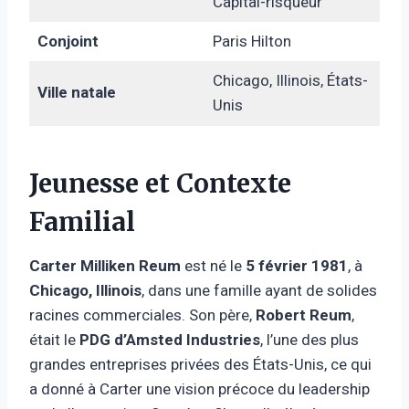
Capital-risqueur
Conjoint
Paris Hilton
Chicago, Illinois, États-
Ville natale
Unis
Jeunesse et Contexte
Familial
Carter Milliken Reum
est né le
5 février 1981
, à
Chicago, Illinois
, dans une famille ayant de solides
racines commerciales. Son père,
Robert Reum
,
était le
PDG d’Amsted Industries
, l’une des plus
grandes entreprises privées des États-Unis, ce qui
a donné à Carter une vision précoce du leadership