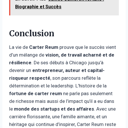
Biographie et Succès
Conclusion
La vie de
Carter Reum
prouve que le succès vient
d’un mélange de
vision, de travail acharné et de
résilience
. De ses débuts à Chicago jusqu’à
devenir un
entrepreneur, auteur et capital-
risqueur respecté
, son parcours reflète la
détermination et le leadership. L’histoire de la
fortune de carter reum
ne parle pas seulement
de richesse mais aussi de l’impact qu’il a eu dans
le
monde des startups et des affaires
. Avec une
carrière florissante, une famille aimante, et un
héritage qui continue d’inspirer, Carter Reum reste