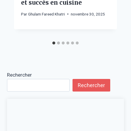
et succès en cuisine
Par
Ghulam Fareed Khatri
novembre 30, 2025
Rechercher
Rechercher