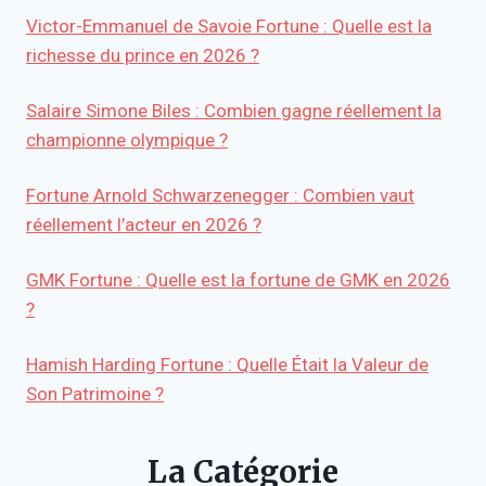
Victor-Emmanuel de Savoie Fortune : Quelle est la
richesse du prince en 2026 ?
Salaire Simone Biles : Combien gagne réellement la
championne olympique ?
Fortune Arnold Schwarzenegger : Combien vaut
réellement l’acteur en 2026 ?
GMK Fortune : Quelle est la fortune de GMK en 2026
?
Hamish Harding Fortune : Quelle Était la Valeur de
Son Patrimoine ?
La Catégorie