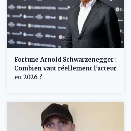
Fortune Arnold Schwarzenegger :
Combien vaut réellement l’acteur
en 2026 ?