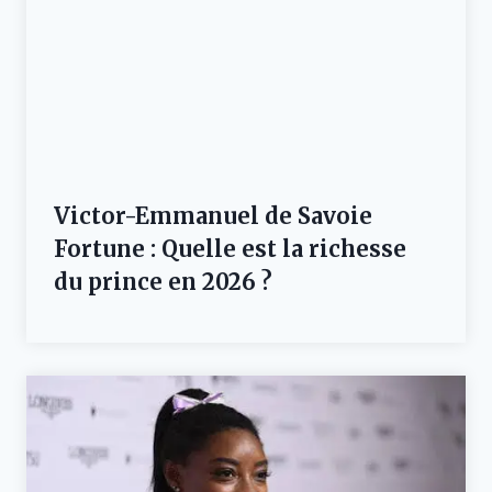
Victor-Emmanuel de Savoie
Fortune : Quelle est la richesse
du prince en 2026 ?