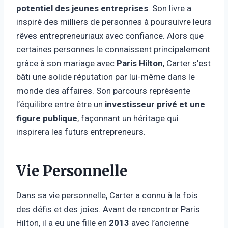
potentiel des jeunes entreprises
. Son livre a
inspiré des milliers de personnes à poursuivre leurs
rêves entrepreneuriaux avec confiance. Alors que
certaines personnes le connaissent principalement
grâce à son mariage avec
Paris Hilton
, Carter s’est
bâti une solide réputation par lui-même dans le
monde des affaires. Son parcours représente
l’équilibre entre être un
investisseur privé et une
figure publique
, façonnant un héritage qui
inspirera les futurs entrepreneurs.
Vie Personnelle
Dans sa vie personnelle, Carter a connu à la fois
des défis et des joies. Avant de rencontrer Paris
Hilton, il a eu une fille en
2013
avec l’ancienne