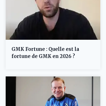
GMK Fortune : Quelle est la
fortune de GMK en 2026 ?