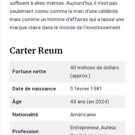
suffisent à elles-mêmes. Aujourd’hui, il n’est pas
seulement connu comme le mari d’une célébrité
mais comme un homme d’affaires qui a laissé une
marque claire dans le monde de l’investissement.
Carter Reum
40 millions de dollars
Fortune nette
(approx.)
Date de naissance
5 février 1981
Âge
43 ans (en 2024)
Nationalité
Américaine
Entrepreneur, Auteur,
Profession