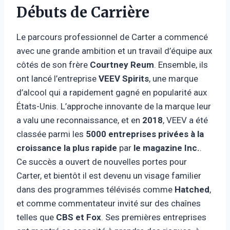
Débuts de Carrière
Le parcours professionnel de Carter a commencé
avec une grande ambition et un travail d’équipe aux
côtés de son frère
Courtney Reum
. Ensemble, ils
ont lancé l’entreprise
VEEV Spirits
, une marque
d’alcool qui a rapidement gagné en popularité aux
États-Unis. L’approche innovante de la marque leur
a valu une reconnaissance, et en
2018
, VEEV a été
classée parmi les
5000 entreprises privées à la
croissance la plus rapide
par
le magazine Inc.
.
Ce succès a ouvert de nouvelles portes pour
Carter, et bientôt il est devenu un visage familier
dans des programmes télévisés comme
Hatched
,
et comme commentateur invité sur des chaînes
telles que
CBS et Fox
. Ses premières entreprises