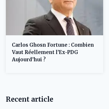
Carlos Ghosn Fortune : Combien
Vaut Réellement l’Ex-PDG
Aujourd’hui ?
Recent article