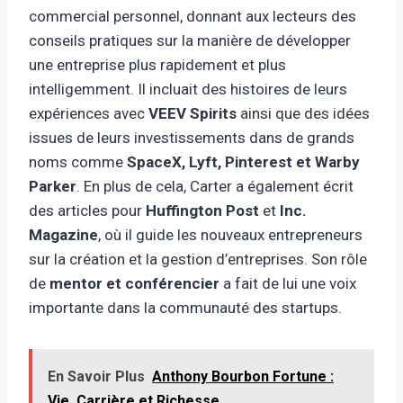
commercial personnel, donnant aux lecteurs des
conseils pratiques sur la manière de développer
une entreprise plus rapidement et plus
intelligemment. Il incluait des histoires de leurs
expériences avec
VEEV Spirits
ainsi que des idées
issues de leurs investissements dans de grands
noms comme
SpaceX, Lyft, Pinterest et Warby
Parker
. En plus de cela, Carter a également écrit
des articles pour
Huffington Post
et
Inc.
Magazine
, où il guide les nouveaux entrepreneurs
sur la création et la gestion d’entreprises. Son rôle
de
mentor et conférencier
a fait de lui une voix
importante dans la communauté des startups.
En Savoir Plus
Anthony Bourbon Fortune :
Vie, Carrière et Richesse