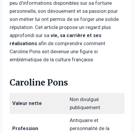
peu d’informations disponibles sur sa fortune
personnelle, son dévouement et sa passion pour
son métier lui ont permis de se forger une solide
réputation. Cet article propose un regard plus
approfondi sur sa
vie, sa carrière et ses
réalisations
afin de comprendre comment
Caroline Pons est devenue une figure si
emblématique de la culture française.
Caroline Pons
Non divulgué
Valeur nette
publiquement
Antiquaire et
Profession
personnalité de la