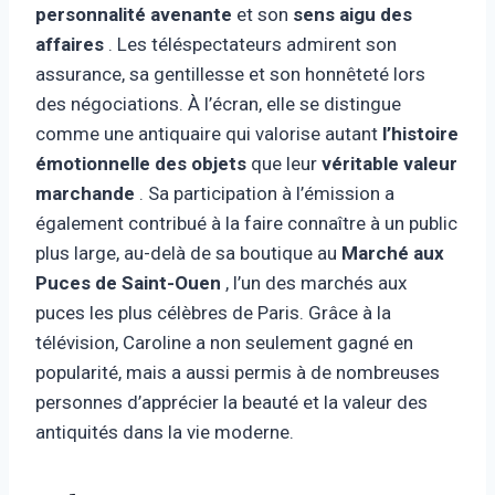
personnalité avenante
et son
sens aigu des
affaires
. Les téléspectateurs admirent son
assurance, sa gentillesse et son honnêteté lors
des négociations. À l’écran, elle se distingue
comme une antiquaire qui valorise autant
l’histoire
émotionnelle des objets
que leur
véritable valeur
marchande
. Sa participation à l’émission a
également contribué à la faire connaître à un public
plus large, au-delà de sa boutique au
Marché aux
Puces de Saint-Ouen
, l’un des marchés aux
puces les plus célèbres de Paris. Grâce à la
télévision, Caroline a non seulement gagné en
popularité, mais a aussi permis à de nombreuses
personnes d’apprécier la beauté et la valeur des
antiquités dans la vie moderne.