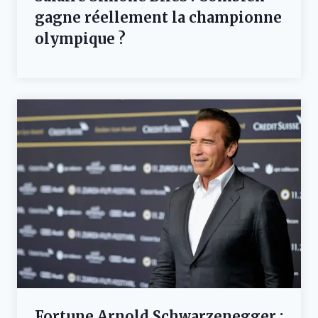
gagne réellement la championne
olympique ?
Fortune Arnold Schwarzenegger :