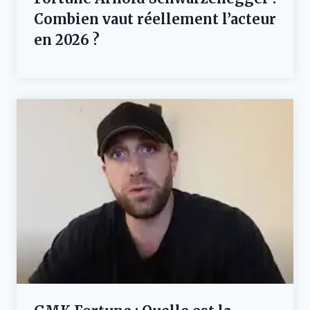
Combien vaut réellement l’acteur
en 2026 ?