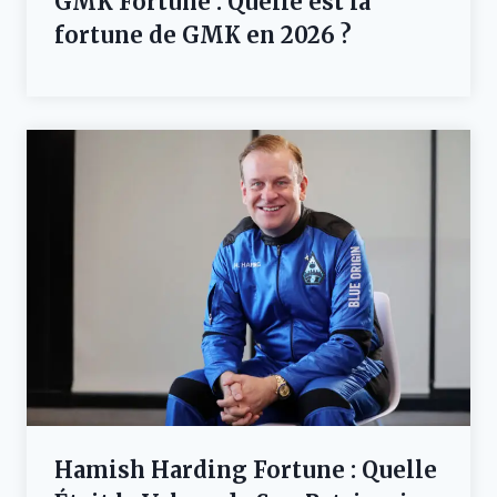
GMK Fortune : Quelle est la
fortune de GMK en 2026 ?
Hamish Harding Fortune : Quelle