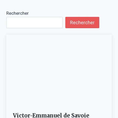
Rechercher
Rechercher
Victor-Emmanuel de Savoie