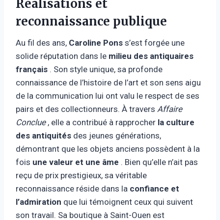
Réalisations et
reconnaissance publique
Au fil des ans,
Caroline Pons
s’est forgée une
solide réputation dans le
milieu des antiquaires
français
. Son style unique, sa profonde
connaissance de l’histoire de l’art et son sens aigu
de la communication lui ont valu le respect de ses
pairs et des collectionneurs. À travers
Affaire
Conclue
, elle a contribué à rapprocher
la culture
des antiquités
des jeunes générations,
démontrant que les objets anciens possèdent à la
fois
une valeur et une âme
. Bien qu’elle n’ait pas
reçu de prix prestigieux, sa véritable
reconnaissance réside dans la
confiance et
l’admiration
que lui témoignent ceux qui suivent
son travail. Sa boutique à Saint-Ouen est