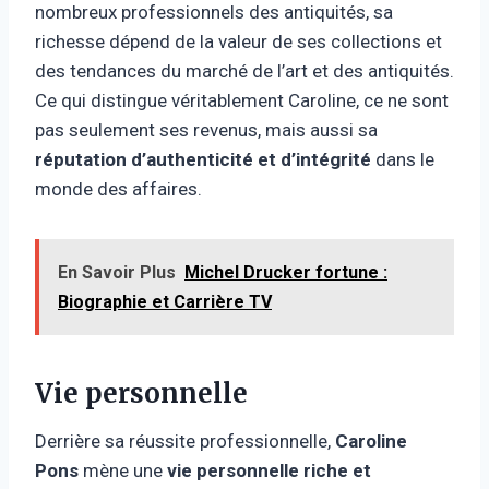
nombreux professionnels des antiquités, sa
richesse dépend de la valeur de ses collections et
des tendances du marché de l’art et des antiquités.
Ce qui distingue véritablement Caroline, ce ne sont
pas seulement ses revenus, mais aussi sa
réputation d’authenticité et d’intégrité
dans le
monde des affaires.
En Savoir Plus
Michel Drucker fortune :
Biographie et Carrière TV
Vie personnelle
Derrière sa réussite professionnelle,
Caroline
Pons
mène une
vie personnelle riche et