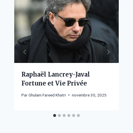
Raphaël Lancrey-Javal
Fortune et Vie Privée
Par
Ghulam Fareed Khatri
novembre 30, 2025