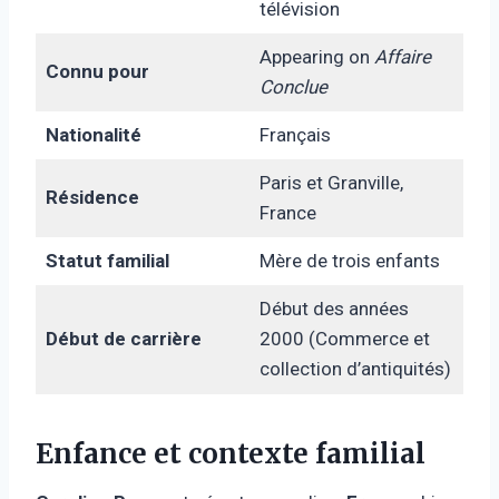
télévision
Appearing on
Affaire
Connu pour
Conclue
Nationalité
Français
Paris et Granville,
Résidence
France
Statut familial
Mère de trois enfants
Début des années
Début de carrière
2000 (Commerce et
collection d’antiquités)
Enfance et contexte familial