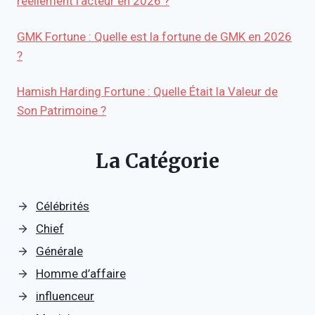
réellement l’acteur en 2026 ?
GMK Fortune : Quelle est la fortune de GMK en 2026
?
Hamish Harding Fortune : Quelle Était la Valeur de
Son Patrimoine ?
La Catégorie
Célébrités
Chief
Générale
Homme d’affaire
influenceur