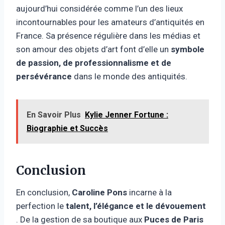
aujourd’hui considérée comme l’un des lieux
incontournables pour les amateurs d’antiquités en
France. Sa présence régulière dans les médias et
son amour des objets d’art font d’elle un
symbole
de passion, de professionnalisme et de
persévérance
dans le monde des antiquités.
En Savoir Plus
Kylie Jenner Fortune :
Biographie et Succès
Conclusion
En conclusion,
Caroline Pons
incarne à la
perfection le
talent, l’élégance et le dévouement
. De la gestion de sa boutique aux
Puces de Paris