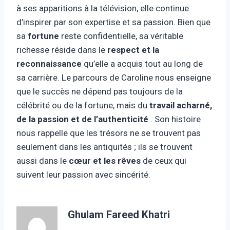
à ses apparitions à la télévision, elle continue
d’inspirer par son expertise et sa passion. Bien que
sa
fortune
reste confidentielle, sa véritable
richesse réside dans le
respect et la
reconnaissance
qu’elle a acquis tout au long de
sa carrière. Le parcours de Caroline nous enseigne
que le succès ne dépend pas toujours de la
célébrité ou de la fortune, mais du
travail acharné,
de la passion et de l’authenticité
. Son histoire
nous rappelle que les trésors ne se trouvent pas
seulement dans les antiquités ; ils se trouvent
aussi dans le
cœur et les rêves
de ceux qui
suivent leur passion avec sincérité.
Ghulam Fareed Khatri