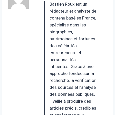
Bastien Roux est un
rédacteur et analyste de
contenu basé en France,
spécialisé dans les
biographies,
patrimoines et fortunes
des célébrités,
entrepreneurs et
personnalités
influentes. Grâce à une
approche fondée sur la
recherche, la vérification
des sources et l’analyse
des données publiques,
il veille à produire des
articles précis, crédibles
et conformes aux