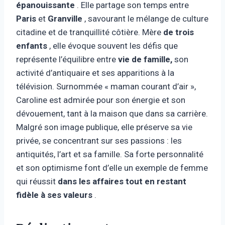
épanouissante
. Elle partage son temps entre
Paris
et
Granville
, savourant le mélange de culture
citadine et de tranquillité côtière. Mère
de trois
enfants
, elle évoque souvent les défis que
représente l’équilibre entre
vie de famille,
son
activité d’antiquaire et ses apparitions à la
télévision. Surnommée « maman courant d’air »,
Caroline est admirée pour son énergie et son
dévouement, tant à la maison que dans sa carrière.
Malgré son image publique, elle préserve sa vie
privée, se concentrant sur ses passions : les
antiquités, l’art et sa famille. Sa forte personnalité
et son optimisme font d’elle un exemple de femme
qui réussit
dans les affaires tout en restant
fidèle à ses valeurs
.