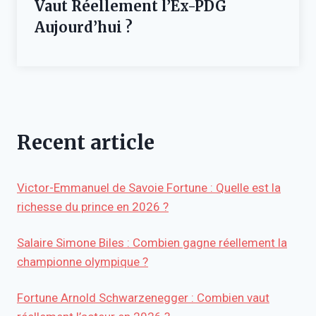
Vaut Réellement l’Ex-PDG
Aujourd’hui ?
Recent article
Victor-Emmanuel de Savoie Fortune : Quelle est la
richesse du prince en 2026 ?
Salaire Simone Biles : Combien gagne réellement la
championne olympique ?
Fortune Arnold Schwarzenegger : Combien vaut