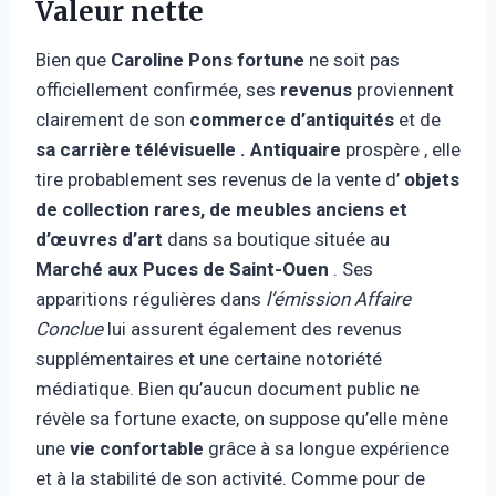
Valeur nette
Bien que
Caroline Pons
fortune
ne soit pas
officiellement confirmée, ses
revenus
proviennent
clairement de son
commerce d’antiquités
et de
sa carrière télévisuelle . Antiquaire
prospère , elle
tire probablement ses revenus de la vente d’
objets
de collection rares, de meubles anciens et
d’œuvres d’art
dans sa boutique située au
Marché aux Puces de Saint-Ouen
. Ses
apparitions régulières dans
l’émission Affaire
Conclue
lui assurent également des revenus
supplémentaires et une certaine notoriété
médiatique. Bien qu’aucun document public ne
révèle sa fortune exacte, on suppose qu’elle mène
une
vie confortable
grâce à sa longue expérience
et à la stabilité de son activité. Comme pour de