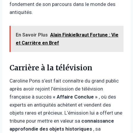
fondement de son parcours dans le monde des
antiquités.
En Savoir Plus
Alain Finkielkraut Fortune : Vie
et Carrière en Bref
Carrière à la télévision
Caroline Pons s’est fait connaître du grand public
après avoir rejoint l’émission de télévision
française à succès
« Affaire Conclue »
, où des
experts en antiquités achètent et vendent des
objets rares et précieux. L’émission lui a offert une
tribune pour mettre en valeur sa
connaissance
approfondie des objets historiques
, sa