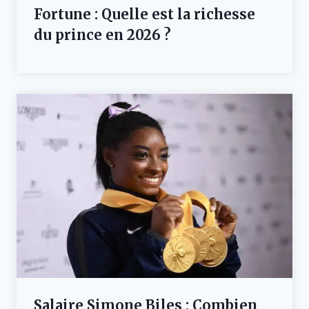
Fortune : Quelle est la richesse
du prince en 2026 ?
Salaire Simone Biles : Combien