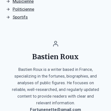
Musicienne
Politicienne
Sportifs
Bastien Roux
Bastien Roux is a writer based in France,
specializing in the fortunes, biographies, and
analyses of public figures. He focuses on
reliable, well-researched, and regularly updated
content to provide readers with clear and
relevant information.
Fortunenette@gmail.com