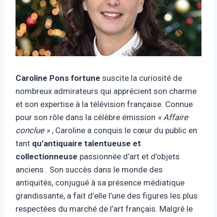
Caroline Pons
fortune
suscite la curiosité de
nombreux admirateurs qui apprécient son charme
et son expertise à la télévision française. Connue
pour son rôle dans la célèbre émission
« Affaire
conclue »
, Caroline a conquis le cœur du public en
tant
qu’antiquaire talentueuse et
collectionneuse
passionnée d’art et d’objets
anciens . Son succès dans le monde des
antiquités, conjugué à sa présence médiatique
grandissante, a fait d’elle l’une des figures les plus
respectées du marché de l’art français. Malgré le