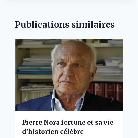
Publications similaires
Pierre Nora fortune et sa vie
d’historien célèbre