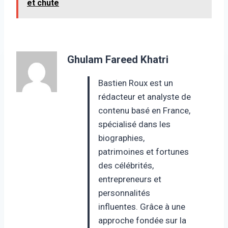
et chute
Ghulam Fareed Khatri
Bastien Roux est un
rédacteur et analyste de
contenu basé en France,
spécialisé dans les
biographies,
patrimoines et fortunes
des célébrités,
entrepreneurs et
personnalités
influentes. Grâce à une
approche fondée sur la