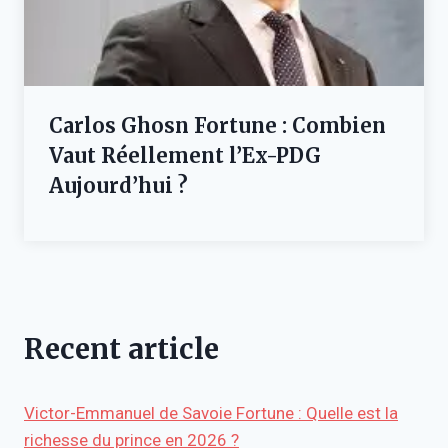
Carlos Ghosn Fortune : Combien
Vaut Réellement l’Ex-PDG
Aujourd’hui ?
Recent article
Victor-Emmanuel de Savoie Fortune : Quelle est la
richesse du prince en 2026 ?