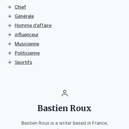
Chief
Générale
Homme d’affaire
influenceur
Musicienne
Politicienne
Sportifs
Bastien Roux
Bastien Roux is a writer based in France,