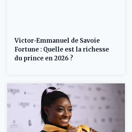
Victor-Emmanuel de Savoie
Fortune : Quelle est la richesse
du prince en 2026 ?