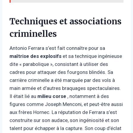
Techniques et associations
criminelles
Antonio Ferrara s’est fait connaître pour sa
maîtrise des explosifs
et sa technique ingénieuse
dite « parabolique », consistant à utiliser des
cadres pour attaquer des fourgons blindés. Sa
carrière criminelle a été marquée par des vols à
main armée et d’autres braquages ​​spectaculaires.
Il était lié au
milieu corse
, notamment à des
figures comme Joseph Menconi, et peut-être aussi
aux frères Hornec. La réputation de Ferrara s’est
construite sur son audace, son ingéniosité et son
talent pour échapper à la capture. Son coup d’éclat