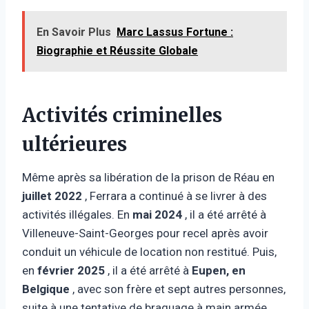
En Savoir Plus
Marc Lassus Fortune :
Biographie et Réussite Globale
Activités criminelles
ultérieures
Même après sa libération de la prison de Réau en
juillet 2022
, Ferrara a continué à se livrer à des
activités illégales. En
mai 2024
, il a été arrêté à
Villeneuve-Saint-Georges pour recel après avoir
conduit un véhicule de location non restitué. Puis,
en
février 2025
, il a été arrêté à
Eupen, en
Belgique
, avec son frère et sept autres personnes,
suite à une tentative de braquage à main armée