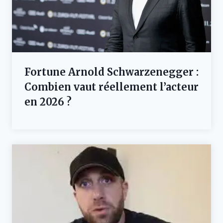
Fortune Arnold Schwarzenegger :
Combien vaut réellement l’acteur
en 2026 ?