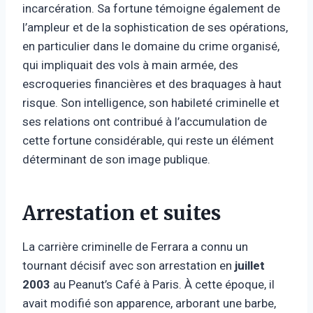
incarcération. Sa fortune témoigne également de
l’ampleur et de la sophistication de ses opérations,
en particulier dans le domaine du crime organisé,
qui impliquait des vols à main armée, des
escroqueries financières et des braquages ​​à haut
risque. Son intelligence, son habileté criminelle et
ses relations ont contribué à l’accumulation de
cette fortune considérable, qui reste un élément
déterminant de son image publique.
Arrestation et suites
La carrière criminelle de Ferrara a connu un
tournant décisif avec son arrestation en
juillet
2003
au Peanut’s Café à Paris. À cette époque, il
avait modifié son apparence, arborant une barbe,