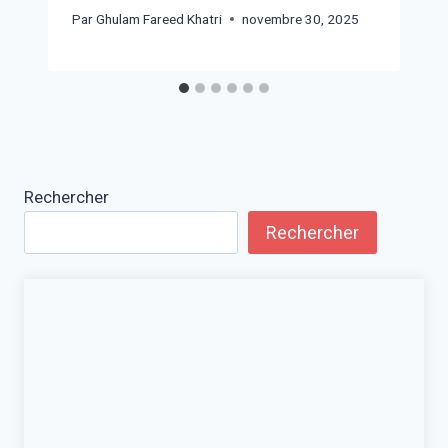
Par
Ghulam Fareed Khatri
novembre 30, 2025
Rechercher
Rechercher