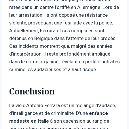
ratée dans un centre fortifié en Allemagne. Lors de
leur arrestation, ils ont opposé une résistance
violente, provoquant une fusillade avec la police.
Actuellement, Ferrara et ses complices sont
détenus en Belgique dans l’attente de leur procès.
Ces incidents montrent que, malgré des années
d’incarcération, il reste profondément impliqué
dans le crime organisé, révélant un profil d’activités
criminelles audacieuses et à haut risque.
Conclusion
La vie d’Antonio Ferrara est un mélange d’audace,
d’intelligence et de criminalité. D’une
enfance
modeste en Italie
à son ascension au rang de
figure notoire du crime organisé français, son