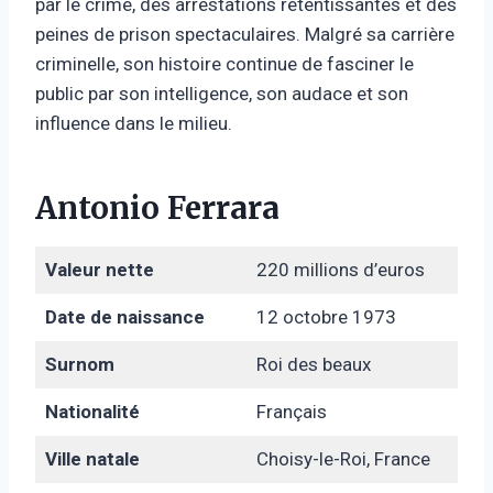
par le crime, des arrestations retentissantes et des
peines de prison spectaculaires. Malgré sa carrière
criminelle, son histoire continue de fasciner le
public par son intelligence, son audace et son
influence dans le milieu.
Antonio Ferrara
Valeur nette
220 millions d’euros
Date de naissance
12 octobre 1973
Surnom
Roi des beaux
Nationalité
Français
Ville natale
Choisy-le-Roi, France