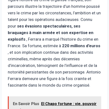
parcours illustre la trajectoire d’un homme poussé
vers le crime par les circonstances, l’ambition et un
talent pour les opérations audacieuses. Connu
pour
ses évasions spectaculaires, ses
braquages ​​à main armée et son expertise en
explosifs
, Ferrara a marqué l’histoire du crime en
France. Sa fortune, estimée à
220 millions d’euros
, et son implication continue dans des activités
criminelles, même après des décennies
d’incarcération, témoignent de l’influence et de la
notoriété persistantes de son personnage. Antonio
Ferrara demeure une figure à la fois crainte et
fascinante dans le monde du crime organisé.
En Savoir Plus
El Chapo fortune : vie, pouvoir