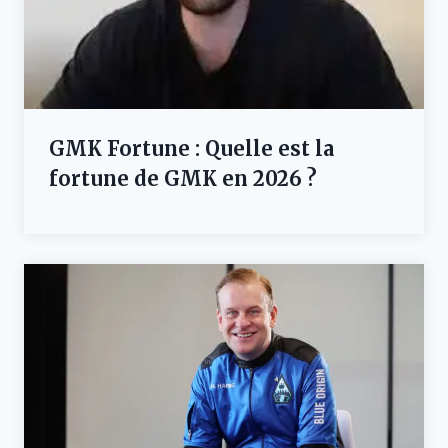
GMK Fortune : Quelle est la
fortune de GMK en 2026 ?