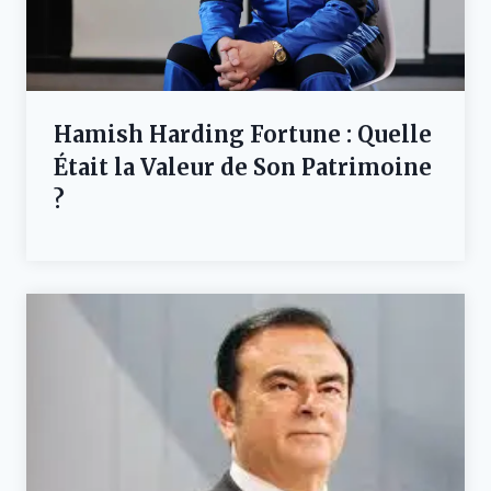
Hamish Harding Fortune : Quelle
Était la Valeur de Son Patrimoine
?