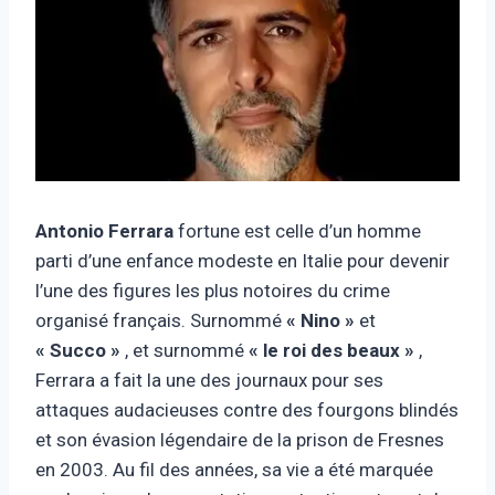
Antonio Ferrara
fortune est celle d’un homme
parti d’une enfance modeste en Italie pour devenir
l’une des figures les plus notoires du crime
organisé français. Surnommé
« Nino »
et
« Succo »
, et surnommé
« le roi des beaux »
,
Ferrara a fait la une des journaux pour ses
attaques audacieuses contre des fourgons blindés
et son évasion légendaire de la prison de Fresnes
en 2003. Au fil des années, sa vie a été marquée