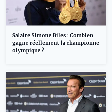
Salaire Simone Biles : Combien
gagne réellement la championne
olympique ?