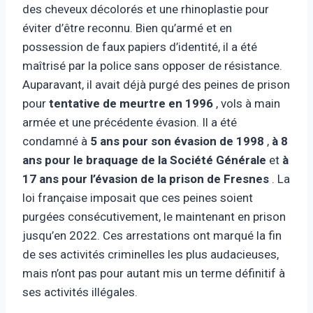
des cheveux décolorés et une rhinoplastie pour
éviter d’être reconnu. Bien qu’armé et en
possession de faux papiers d’identité, il a été
maîtrisé par la police sans opposer de résistance.
Auparavant, il avait déjà purgé des peines de prison
pour
tentative de meurtre en 1996
, vols à main
armée et une précédente évasion. Il a été
condamné à
5 ans pour son évasion de 1998
,
à 8
ans pour le braquage de la Société Générale
et
à
17 ans pour l’évasion de la prison de Fresnes
. La
loi française imposait que ces peines soient
purgées consécutivement, le maintenant en prison
jusqu’en 2022. Ces arrestations ont marqué la fin
de ses activités criminelles les plus audacieuses,
mais n’ont pas pour autant mis un terme définitif à
ses activités illégales.