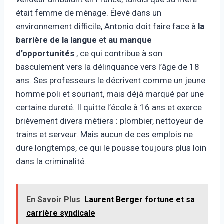
était femme de ménage. Élevé dans un
environnement difficile, Antonio doit faire face à
la
barrière de la langue
et
au manque
d’opportunités
, ce qui contribue à son
basculement vers la délinquance vers l’âge de 18
ans. Ses professeurs le décrivent comme un jeune
homme poli et souriant, mais déjà marqué par une
certaine dureté. Il quitte l’école à 16 ans et exerce
brièvement divers métiers : plombier, nettoyeur de
trains et serveur. Mais aucun de ces emplois ne
dure longtemps, ce qui le pousse toujours plus loin
dans la criminalité.
En Savoir Plus
Laurent Berger fortune et sa
carrière syndicale