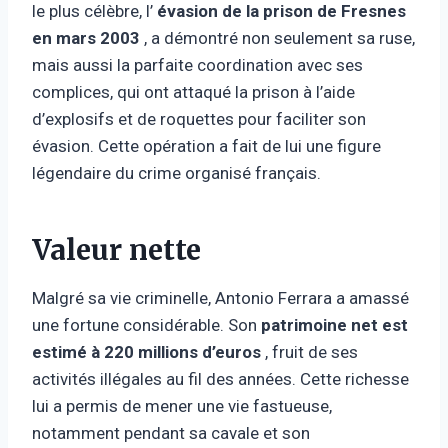
le plus célèbre, l’
évasion de la prison de Fresnes
en mars 2003
, a démontré non seulement sa ruse,
mais aussi la parfaite coordination avec ses
complices, qui ont attaqué la prison à l’aide
d’explosifs et de roquettes pour faciliter son
évasion. Cette opération a fait de lui une figure
légendaire du crime organisé français.
Valeur nette
Malgré sa vie criminelle, Antonio Ferrara a amassé
une fortune considérable. Son
patrimoine net est
estimé à 220 millions d’euros
, fruit de ses
activités illégales au fil des années. Cette richesse
lui a permis de mener une vie fastueuse,
notamment pendant sa cavale et son