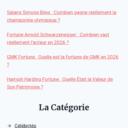
Salaire Simone Biles : Combien gagne réellement la
championne olympique ?
Fortune Arnold Schwarzenegger : Combien vaut
réellement l’acteur en 2026 ?
GMK Fortune : Quelle est la fortune de GMK en 2026
?
Hamish Harding Fortune : Quelle Était la Valeur de
Son Patrimoine ?
La Catégorie
Célébrités