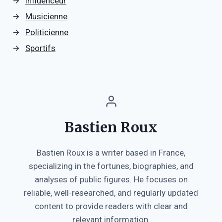
influenceur
Musicienne
Politicienne
Sportifs
Bastien Roux
Bastien Roux is a writer based in France,
specializing in the fortunes, biographies, and
analyses of public figures. He focuses on
reliable, well-researched, and regularly updated
content to provide readers with clear and
relevant information.