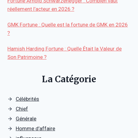
Fortune Arnold Schwarzenegger : Combien vaut
réellement l’acteur en 2026 ?
GMK Fortune : Quelle est la fortune de GMK en 2026
?
Hamish Harding Fortune : Quelle Était la Valeur de
Son Patrimoine ?
La Catégorie
Célébrités
Chief
Générale
Homme d’affaire