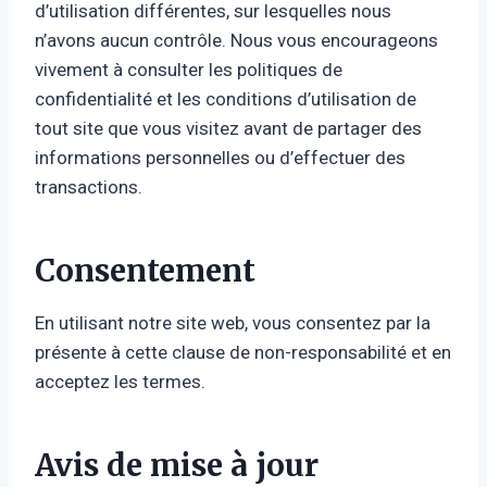
d’utilisation différentes, sur lesquelles nous
n’avons aucun contrôle. Nous vous encourageons
vivement à consulter les politiques de
confidentialité et les conditions d’utilisation de
tout site que vous visitez avant de partager des
informations personnelles ou d’effectuer des
transactions.
Consentement
En utilisant notre site web, vous consentez par la
présente à cette clause de non-responsabilité et en
acceptez les termes.
Avis de mise à jour