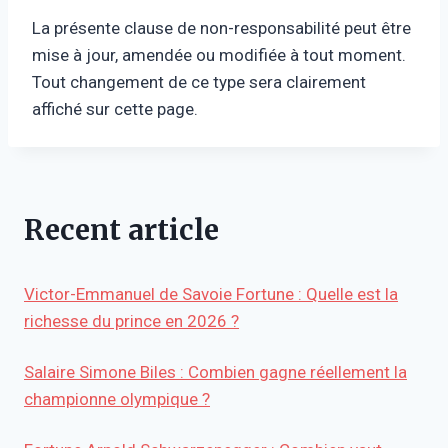
La présente clause de non-responsabilité peut être
mise à jour, amendée ou modifiée à tout moment.
Tout changement de ce type sera clairement
affiché sur cette page.
Recent article
Victor-Emmanuel de Savoie Fortune : Quelle est la
richesse du prince en 2026 ?
Salaire Simone Biles : Combien gagne réellement la
championne olympique ?