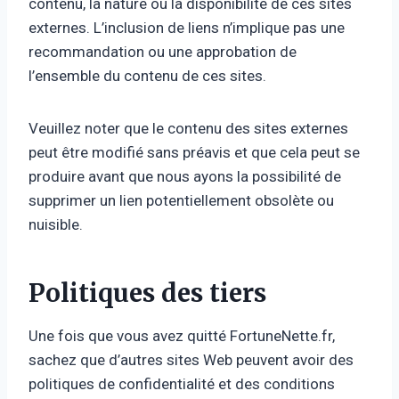
contenu, la nature ou la disponibilité de ces sites
externes. L’inclusion de liens n’implique pas une
recommandation ou une approbation de
l’ensemble du contenu de ces sites.
Veuillez noter que le contenu des sites externes
peut être modifié sans préavis et que cela peut se
produire avant que nous ayons la possibilité de
supprimer un lien potentiellement obsolète ou
nuisible.
Politiques des tiers
Une fois que vous avez quitté FortuneNette.fr,
sachez que d’autres sites Web peuvent avoir des
politiques de confidentialité et des conditions