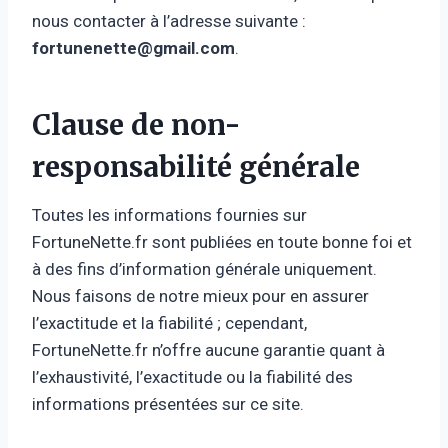
nous contacter à l’adresse suivante :
fortunenette@gmail.com
.
Clause de non-
responsabilité générale
Toutes les informations fournies sur
FortuneNette.fr sont publiées en toute bonne foi et
à des fins d’information générale uniquement.
Nous faisons de notre mieux pour en assurer
l’exactitude et la fiabilité ; cependant,
FortuneNette.fr n’offre aucune garantie quant à
l’exhaustivité, l’exactitude ou la fiabilité des
informations présentées sur ce site.