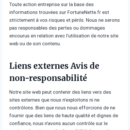
Toute action entreprise sur la base des
informations trouvées sur FortuneNette.fr est
strictement à vos risques et périls. Nous ne serons
pas responsables des pertes ou dommages
encourus en relation avec l’utilisation de notre site
web ou de son contenu.
Liens externes Avis de
non-responsabilité
Notre site web peut contenir des liens vers des
sites externes que nous n’exploitons ni ne
contrôlons. Bien que nous nous efforcions de ne
fournir que des liens de haute qualité et dignes de
confiance, nous n’avons aucun contrôle sur le