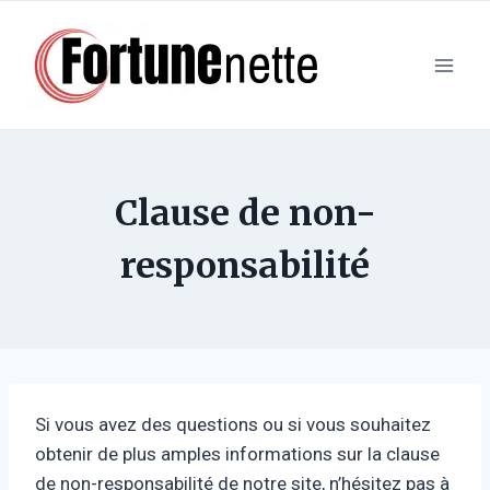
Aller
au
contenu
Clause de non-
responsabilité
Si vous avez des questions ou si vous souhaitez
obtenir de plus amples informations sur la clause
de non-responsabilité de notre site, n’hésitez pas à